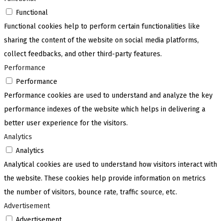
Functional
Functional cookies help to perform certain functionalities like
sharing the content of the website on social media platforms,
collect feedbacks, and other third-party features.
Performance
Performance
Performance cookies are used to understand and analyze the key
performance indexes of the website which helps in delivering a
better user experience for the visitors.
Analytics
Analytics
Analytical cookies are used to understand how visitors interact with
the website. These cookies help provide information on metrics
the number of visitors, bounce rate, traffic source, etc.
Advertisement
Advertisement