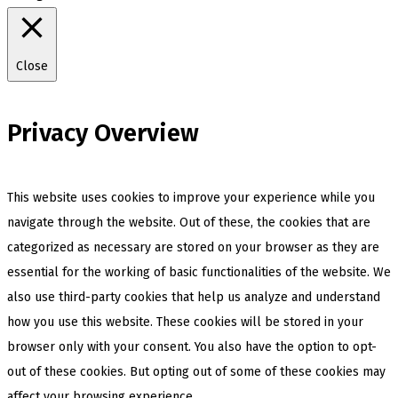
Close
Privacy Overview
This website uses cookies to improve your experience while you
navigate through the website. Out of these, the cookies that are
categorized as necessary are stored on your browser as they are
essential for the working of basic functionalities of the website. We
also use third-party cookies that help us analyze and understand
how you use this website. These cookies will be stored in your
browser only with your consent. You also have the option to opt-
out of these cookies. But opting out of some of these cookies may
affect your browsing experience.