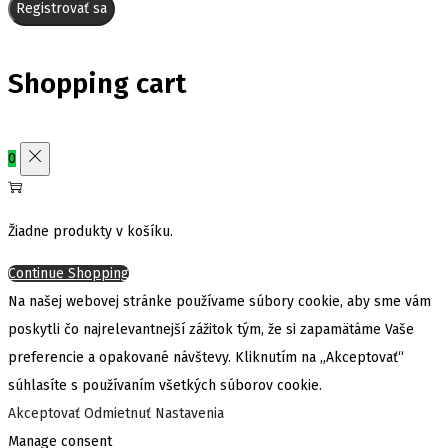
Registrovať sa
Shopping cart
0
Žiadne produkty v košíku.
Continue Shopping
Na našej webovej stránke používame súbory cookie, aby sme vám
poskytli čo najrelevantnejší zážitok tým, že si zapamätáme Vaše
preferencie a opakované návštevy. Kliknutím na „Akceptovať“
súhlasíte s používaním všetkých súborov cookie.
Akceptovať
Odmietnuť
Nastavenia
Manage consent