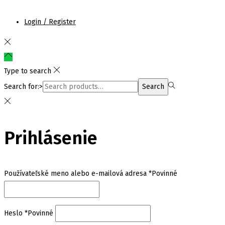
Login / Register
Type to search
Search for:>
Search
Prihlásenie
Používateľské meno alebo e-mailová adresa
*
Povinné
Heslo
*
Povinné