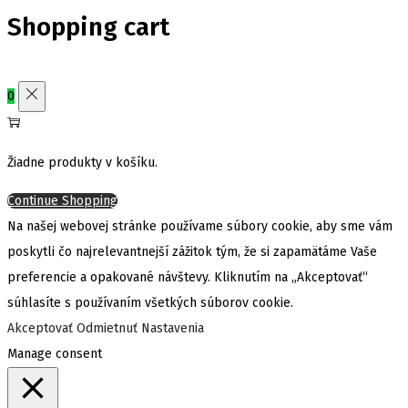
Shopping cart
0
Žiadne produkty v košíku.
Continue Shopping
Na našej webovej stránke používame súbory cookie, aby sme vám
poskytli čo najrelevantnejší zážitok tým, že si zapamätáme Vaše
preferencie a opakované návštevy. Kliknutím na „Akceptovať“
súhlasíte s používaním všetkých súborov cookie.
Akceptovať
Odmietnuť
Nastavenia
Manage consent