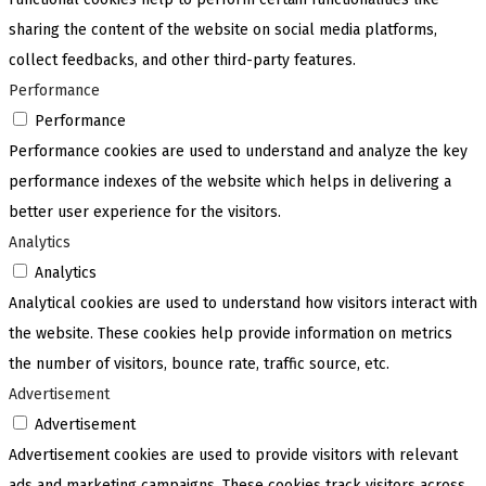
sharing the content of the website on social media platforms,
collect feedbacks, and other third-party features.
Performance
Performance
Performance cookies are used to understand and analyze the key
performance indexes of the website which helps in delivering a
better user experience for the visitors.
Analytics
Analytics
Analytical cookies are used to understand how visitors interact with
the website. These cookies help provide information on metrics
the number of visitors, bounce rate, traffic source, etc.
Advertisement
Advertisement
Advertisement cookies are used to provide visitors with relevant
ads and marketing campaigns. These cookies track visitors across