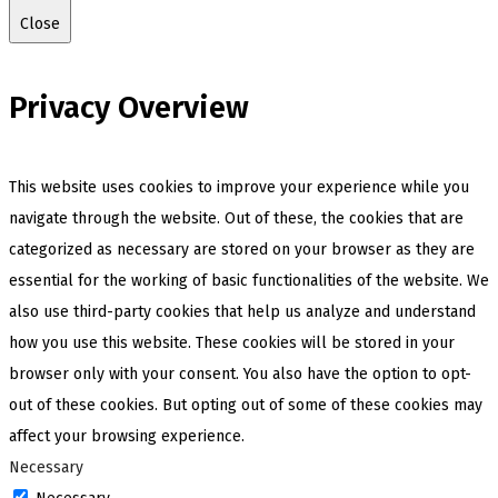
Close
Privacy Overview
This website uses cookies to improve your experience while you
navigate through the website. Out of these, the cookies that are
categorized as necessary are stored on your browser as they are
essential for the working of basic functionalities of the website. We
also use third-party cookies that help us analyze and understand
how you use this website. These cookies will be stored in your
browser only with your consent. You also have the option to opt-
out of these cookies. But opting out of some of these cookies may
affect your browsing experience.
Necessary