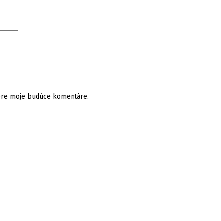
 pre moje budúce komentáre.