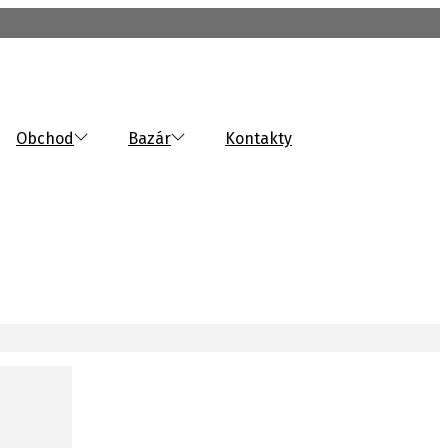
Obchod
Bazár
Kontakty