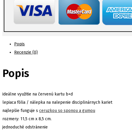
Popis
Recenzie (0)
Popis
ideálne využitie na červenú kartu b+d
lepiaca fólia / nálepka na nalepenie disciplinárnych kariet
najlepšie funguje s
ceruzkou so sponou a gumou
rozmery: 11,5 cm x 8,5 cm.
jednoduché odstránenie