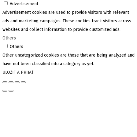
Advertisement
Advertisement cookies are used to provide visitors with relevant
ads and marketing campaigns. These cookies track visitors across
websites and collect information to provide customized ads.
Others
Others
Other uncategorized cookies are those that are being analyzed and
have not been classified into a category as yet.
ULOŽIŤ A PRIJAŤ