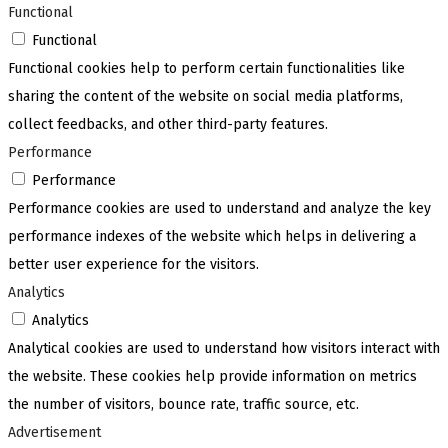
Functional
Functional
Functional cookies help to perform certain functionalities like
sharing the content of the website on social media platforms,
collect feedbacks, and other third-party features.
Performance
Performance
Performance cookies are used to understand and analyze the key
performance indexes of the website which helps in delivering a
better user experience for the visitors.
Analytics
Analytics
Analytical cookies are used to understand how visitors interact with
the website. These cookies help provide information on metrics
the number of visitors, bounce rate, traffic source, etc.
Advertisement