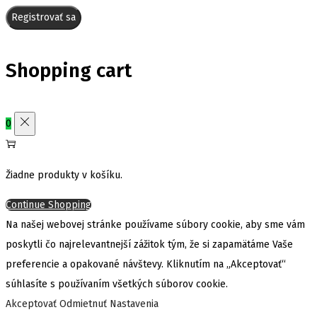
Registrovať sa
Shopping cart
0
Žiadne produkty v košíku.
Continue Shopping
Na našej webovej stránke používame súbory cookie, aby sme vám
poskytli čo najrelevantnejší zážitok tým, že si zapamätáme Vaše
preferencie a opakované návštevy. Kliknutím na „Akceptovať“
súhlasíte s používaním všetkých súborov cookie.
Akceptovať
Odmietnuť
Nastavenia