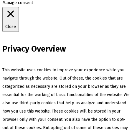
Manage consent
Close
Privacy Overview
This website uses cookies to improve your experience while you
navigate through the website. Out of these, the cookies that are
categorized as necessary are stored on your browser as they are
essential for the working of basic functionalities of the website. We
also use third-party cookies that help us analyze and understand
how you use this website. These cookies will be stored in your
browser only with your consent. You also have the option to opt-
out of these cookies. But opting out of some of these cookies may