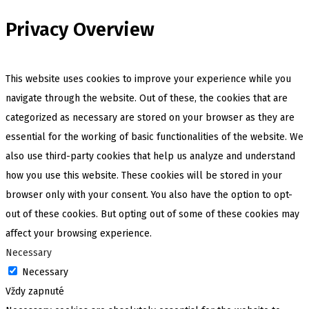
Privacy Overview
This website uses cookies to improve your experience while you
navigate through the website. Out of these, the cookies that are
categorized as necessary are stored on your browser as they are
essential for the working of basic functionalities of the website. We
also use third-party cookies that help us analyze and understand
how you use this website. These cookies will be stored in your
browser only with your consent. You also have the option to opt-
out of these cookies. But opting out of some of these cookies may
affect your browsing experience.
Necessary
Necessary
Vždy zapnuté