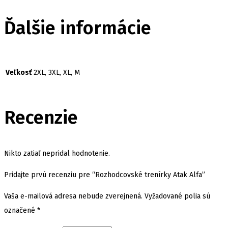
Ďalšie informácie
Veľkosť
2XL, 3XL, XL, M
Recenzie
Nikto zatiaľ nepridal hodnotenie.
Pridajte prvú recenziu pre “Rozhodcovské trenírky Atak Alfa”
Vaša e-mailová adresa nebude zverejnená.
Vyžadované polia sú
označené
*