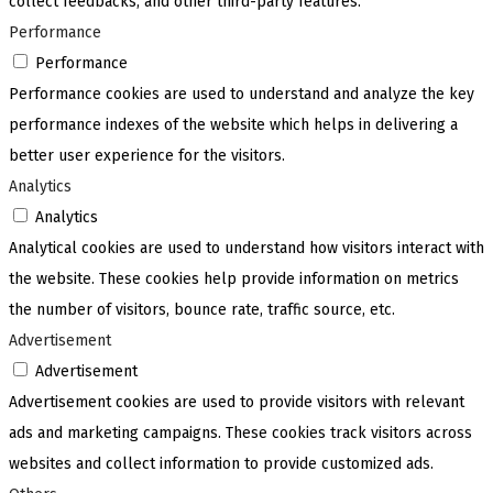
collect feedbacks, and other third-party features.
Performance
Performance
Performance cookies are used to understand and analyze the key
performance indexes of the website which helps in delivering a
better user experience for the visitors.
Analytics
Analytics
Analytical cookies are used to understand how visitors interact with
the website. These cookies help provide information on metrics
the number of visitors, bounce rate, traffic source, etc.
Advertisement
Advertisement
Advertisement cookies are used to provide visitors with relevant
ads and marketing campaigns. These cookies track visitors across
websites and collect information to provide customized ads.