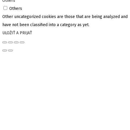
Others
Others
Other uncategorized cookies are those that are being analyzed and
have not been classified into a category as yet.
ULOŽIŤ A PRIJAŤ