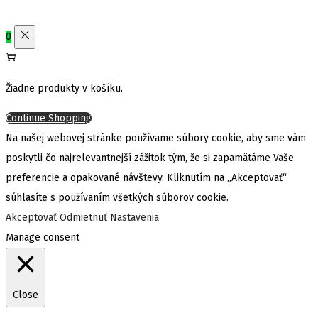
0
Žiadne produkty v košíku.
Continue Shopping
Na našej webovej stránke používame súbory cookie, aby sme vám
poskytli čo najrelevantnejší zážitok tým, že si zapamätáme Vaše
preferencie a opakované návštevy. Kliknutím na „Akceptovať“
súhlasíte s používaním všetkých súborov cookie.
Akceptovať
Odmietnuť
Nastavenia
Manage consent
Close