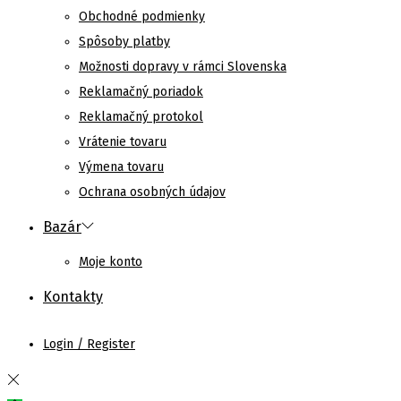
Obchodné podmienky
Spôsoby platby
Možnosti dopravy v rámci Slovenska
Reklamačný poriadok
Reklamačný protokol
Vrátenie tovaru
Výmena tovaru
Ochrana osobných údajov
Bazár
Moje konto
Kontakty
Login / Register