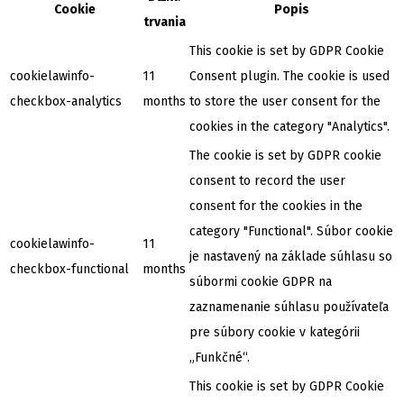
Cookie
Popis
trvania
This cookie is set by GDPR Cookie
cookielawinfo-
11
Consent plugin. The cookie is used
checkbox-analytics
months
to store the user consent for the
cookies in the category "Analytics".
The cookie is set by GDPR cookie
consent to record the user
consent for the cookies in the
category "Functional". Súbor cookie
cookielawinfo-
11
je nastavený na základe súhlasu so
checkbox-functional
months
súbormi cookie GDPR na
zaznamenanie súhlasu používateľa
pre súbory cookie v kategórii
„Funkčné“.
This cookie is set by GDPR Cookie