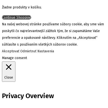
Žiadne produkty v košíku.
Continue Shopping
Na našej webovej stránke používame súbory cookie, aby sme vám
poskytli čo najrelevantnejší zážitok tým, že si zapamätáme Vaše
preferencie a opakované návštevy. Kliknutím na „Akceptovať“
súhlasíte s používaním všetkých súborov cookie.
Akceptovať
Odmietnuť
Nastavenia
Manage consent
Close
Privacy Overview