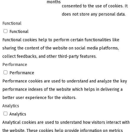
months
consented to the use of cookies. It
does not store any personal data.
Functional
Functional
Functional cookies help to perform certain functionalities like
sharing the content of the website on social media platforms,
collect feedbacks, and other third-party features.
Performance
Performance
Performance cookies are used to understand and analyze the key
performance indexes of the website which helps in delivering a
better user experience for the visitors.
Analytics
Analytics
Analytical cookies are used to understand how visitors interact with
the website. These cookies help provide information on metrics