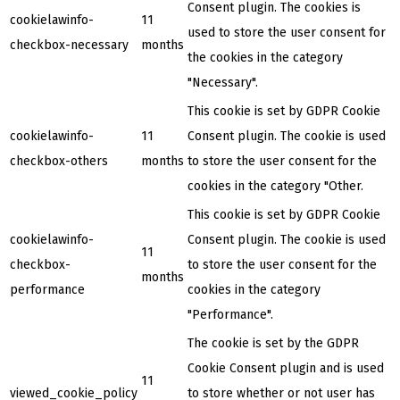
Consent plugin. The cookies is
cookielawinfo-
11
used to store the user consent for
checkbox-necessary
months
the cookies in the category
"Necessary".
This cookie is set by GDPR Cookie
cookielawinfo-
11
Consent plugin. The cookie is used
checkbox-others
months
to store the user consent for the
cookies in the category "Other.
This cookie is set by GDPR Cookie
cookielawinfo-
Consent plugin. The cookie is used
11
checkbox-
to store the user consent for the
months
performance
cookies in the category
"Performance".
The cookie is set by the GDPR
Cookie Consent plugin and is used
11
viewed_cookie_policy
to store whether or not user has