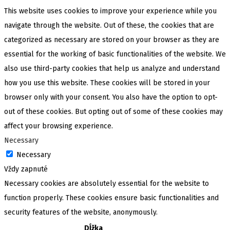
This website uses cookies to improve your experience while you
navigate through the website. Out of these, the cookies that are
categorized as necessary are stored on your browser as they are
essential for the working of basic functionalities of the website. We
also use third-party cookies that help us analyze and understand
how you use this website. These cookies will be stored in your
browser only with your consent. You also have the option to opt-
out of these cookies. But opting out of some of these cookies may
affect your browsing experience.
Necessary
Necessary
Vždy zapnuté
Necessary cookies are absolutely essential for the website to
function properly. These cookies ensure basic functionalities and
security features of the website, anonymously.
Dĺžka