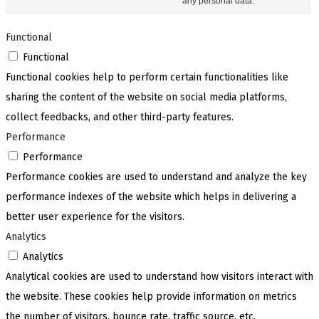
any personal data.
Functional
Functional
Functional cookies help to perform certain functionalities like
sharing the content of the website on social media platforms,
collect feedbacks, and other third-party features.
Performance
Performance
Performance cookies are used to understand and analyze the key
performance indexes of the website which helps in delivering a
better user experience for the visitors.
Analytics
Analytics
Analytical cookies are used to understand how visitors interact with
the website. These cookies help provide information on metrics
the number of visitors, bounce rate, traffic source, etc.