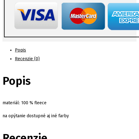
Popis
Recenzie (0)
Popis
materiál: 100 % fleece
na opýtanie dostupné aj iné farby
Recenzie