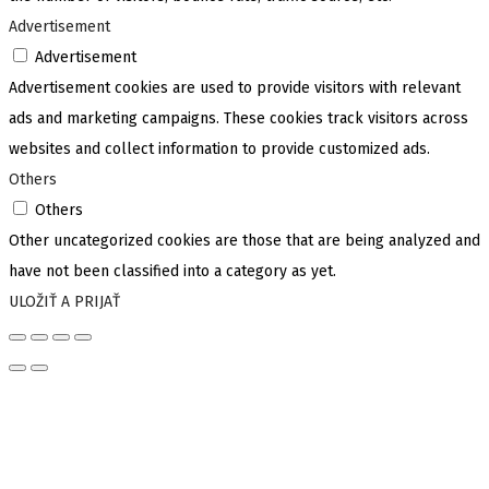
Advertisement
Advertisement
Advertisement cookies are used to provide visitors with relevant
ads and marketing campaigns. These cookies track visitors across
websites and collect information to provide customized ads.
Others
Others
Other uncategorized cookies are those that are being analyzed and
have not been classified into a category as yet.
ULOŽIŤ A PRIJAŤ