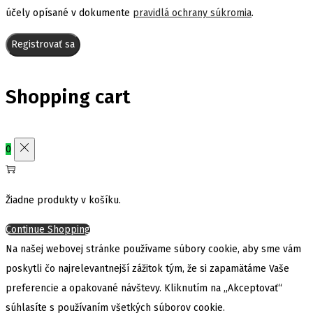
účely opísané v dokumente
pravidlá ochrany súkromia
.
Registrovať sa
Shopping cart
0
Žiadne produkty v košíku.
Continue Shopping
Na našej webovej stránke používame súbory cookie, aby sme vám
poskytli čo najrelevantnejší zážitok tým, že si zapamätáme Vaše
preferencie a opakované návštevy. Kliknutím na „Akceptovať“
súhlasíte s používaním všetkých súborov cookie.