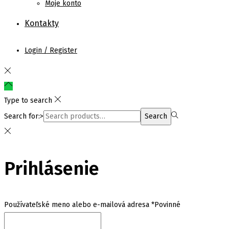
Moje konto
Kontakty
Login / Register
Type to search
Search for:>
Search
Prihlásenie
Používateľské meno alebo e-mailová adresa
*
Povinné