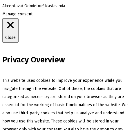
Akceptovať
Odmietnuť
Nastavenia
Manage consent
Close
Privacy Overview
This website uses cookies to improve your experience while you
navigate through the website. Out of these, the cookies that are
categorized as necessary are stored on your browser as they are
essential for the working of basic functionalities of the website. We
also use third-party cookies that help us analyze and understand
how you use this website. These cookies will be stored in your
browser only with your consent. You also have the option to opt-