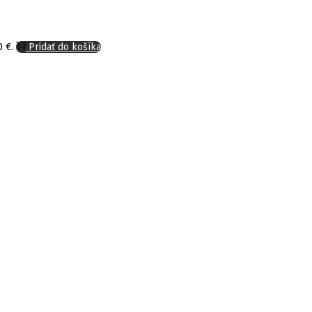
0 €.
Pridať do košíka