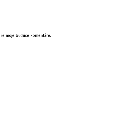
 pre moje budúce komentáre.