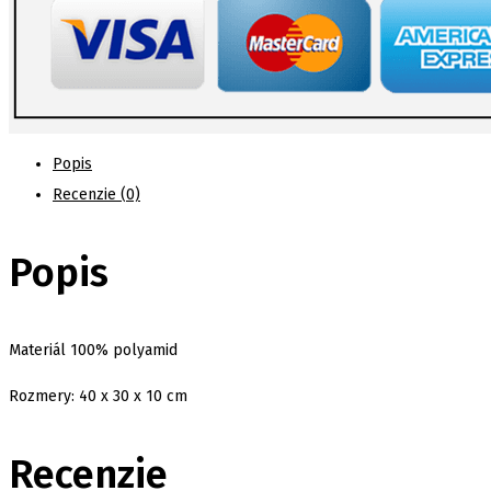
Popis
Recenzie (0)
Popis
Materiál 100% polyamid
Rozmery: 40 x 30 x 10 cm
Recenzie