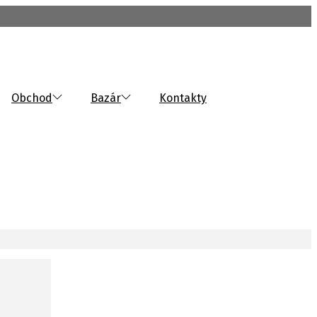
Obchod
Bazár
Kontakty