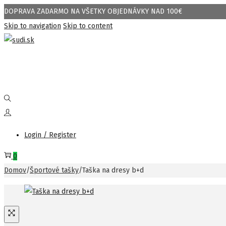
DOPRAVA ZADARMO NA VŠETKY OBJEDNÁVKY NAD 100€
Skip to navigation
Skip to content
Login / Register
0
Domov
/
Športové tašky
/
Taška na dresy b+d