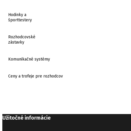
Hodinky a
športtestery
Rozhodcovské
zástavky
Komunikačné systémy
Ceny a trofeje pre rozhodcov
Užitočné informácie